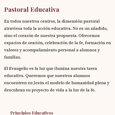
Pastoral Educativa
En todos nuestros centros, la dimensión pastoral
atraviesa toda la acción educativa. No es un añadido,
sino el corazón de nuestra propuesta. Ofrecemos
espacios de oración, celebración de la fe, formación en
valores y acompañamiento personal a alumnos y
familias.
El Evangelio es la luz que ilumina nuestra tarea
educativa. Queremos que nuestros alumnos
encuentren en Jesús el modelo de humanidad plena y
descubran su proyecto de vida a la luz de la fe.
Principios Educativos