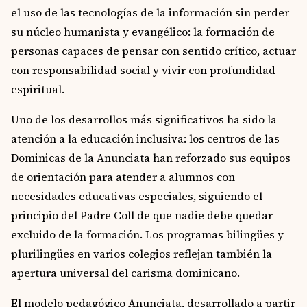
el uso de las tecnologías de la información sin perder
su núcleo humanista y evangélico: la formación de
personas capaces de pensar con sentido crítico, actuar
con responsabilidad social y vivir con profundidad
espiritual.
Uno de los desarrollos más significativos ha sido la
atención a la educación inclusiva: los centros de las
Dominicas de la Anunciata han reforzado sus equipos
de orientación para atender a alumnos con
necesidades educativas especiales, siguiendo el
principio del Padre Coll de que nadie debe quedar
excluido de la formación. Los programas bilingües y
plurilingües en varios colegios reflejan también la
apertura universal del carisma dominicano.
El modelo pedagógico Anunciata, desarrollado a partir