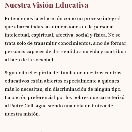
Nuestra Visión Educativa
Entendemos la educación como un proceso integral
que abarca todas las dimensiones de la persona:
intelectual, espiritual, afectiva, social y física. No se
trata solo de transmitir conocimientos, sino de formar
personas capaces de dar sentido a su vida y contribuir
al bien de la sociedad.
Siguiendo el espíritu del fundador, nuestros centros
educativos están abiertos especialmente a quienes
más lo necesitan, sin discriminación de ningún tipo.
La opción preferencial por los pobres que caracterizó
al Padre Coll sigue siendo una nota distintiva de
nuestra misión.