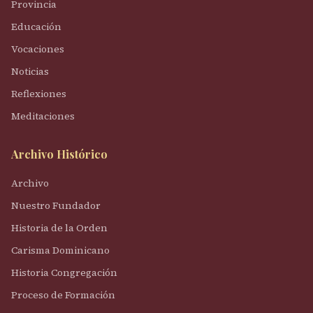
Provincia
Educación
Vocaciones
Noticias
Reflexiones
Meditaciones
Archivo Histórico
Archivo
Nuestro Fundador
Historia de la Orden
Carisma Dominicano
Historia Congregación
Proceso de Formación