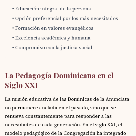
• Educación integral de la persona
• Opción preferencial por los más necesitados
• Formación en valores evangélicos
• Excelencia académica y humana
• Compromiso con la justicia social
La Pedagogía Dominicana en el
Siglo XXI
La misión educativa de las Dominicas de la Anunciata
no permanece anclada en el pasado, sino que se
renueva constantemente para responder a las
necesidades de cada generación. En el siglo XXI, el
modelo pedagógico de la Congregación ha integrado