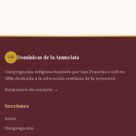
Dominicas de la Anunciata
OP
Congregación religiosa fundada por San Francisco Coll en
1856, dedicada a la educación cristiana de la juventud.
Formulario de contacto →
Secciones
Inicio
Congregación