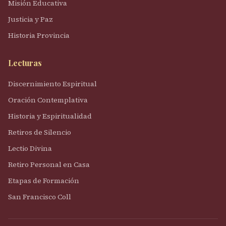
Misión Educativa
Justicia y Paz
Historia Provincia
Lecturas
Discernimiento Espiritual
Oración Contemplativa
Historia y Espiritualidad
Retiros de Silencio
Lectio Divina
Retiro Personal en Casa
Etapas de Formación
San Francisco Coll