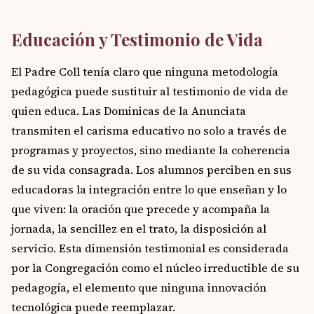
Educación y Testimonio de Vida
El Padre Coll tenía claro que ninguna metodología
pedagógica puede sustituir al testimonio de vida de
quien educa. Las Dominicas de la Anunciata
transmiten el carisma educativo no solo a través de
programas y proyectos, sino mediante la coherencia
de su vida consagrada. Los alumnos perciben en sus
educadoras la integración entre lo que enseñan y lo
que viven: la oración que precede y acompaña la
jornada, la sencillez en el trato, la disposición al
servicio. Esta dimensión testimonial es considerada
por la Congregación como el núcleo irreductible de su
pedagogía, el elemento que ninguna innovación
tecnológica puede reemplazar.