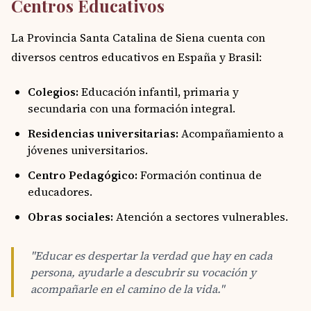
Centros Educativos
La Provincia Santa Catalina de Siena cuenta con
diversos centros educativos en España y Brasil:
Colegios:
Educación infantil, primaria y
secundaria con una formación integral.
Residencias universitarias:
Acompañamiento a
jóvenes universitarios.
Centro Pedagógico:
Formación continua de
educadores.
Obras sociales:
Atención a sectores vulnerables.
"Educar es despertar la verdad que hay en cada
persona, ayudarle a descubrir su vocación y
acompañarle en el camino de la vida."