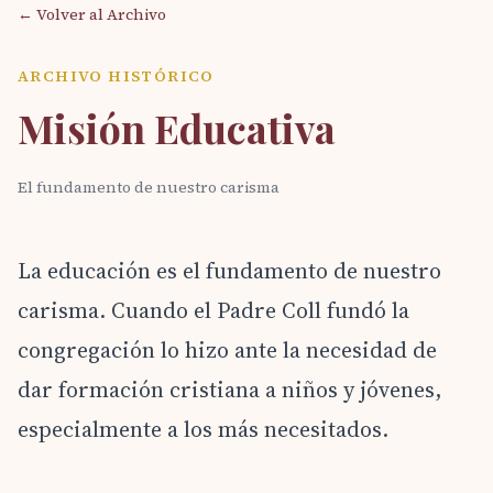
← Volver al Archivo
ARCHIVO HISTÓRICO
Misión Educativa
El fundamento de nuestro carisma
La educación es el fundamento de nuestro
carisma. Cuando el Padre Coll fundó la
congregación lo hizo ante la necesidad de
dar formación cristiana a niños y jóvenes,
especialmente a los más necesitados.