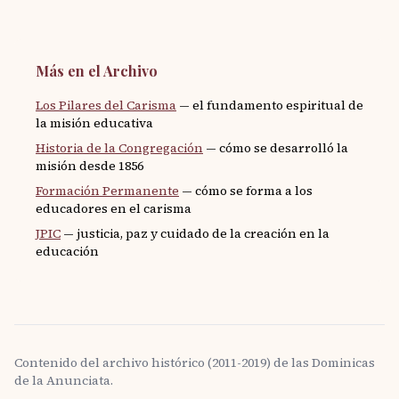
Más en el Archivo
Los Pilares del Carisma
— el fundamento espiritual de
la misión educativa
Historia de la Congregación
— cómo se desarrolló la
misión desde 1856
Formación Permanente
— cómo se forma a los
educadores en el carisma
JPIC
— justicia, paz y cuidado de la creación en la
educación
Contenido del archivo histórico (2011-2019) de las Dominicas
de la Anunciata.