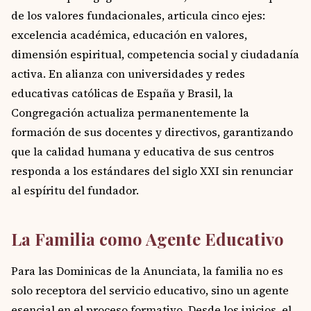
de los valores fundacionales, articula cinco ejes:
excelencia académica, educación en valores,
dimensión espiritual, competencia social y ciudadanía
activa. En alianza con universidades y redes
educativas católicas de España y Brasil, la
Congregación actualiza permanentemente la
formación de sus docentes y directivos, garantizando
que la calidad humana y educativa de sus centros
responda a los estándares del siglo XXI sin renunciar
al espíritu del fundador.
La Familia como Agente Educativo
Para las Dominicas de la Anunciata, la familia no es
solo receptora del servicio educativo, sino un agente
esencial en el proceso formativo. Desde los inicios, el