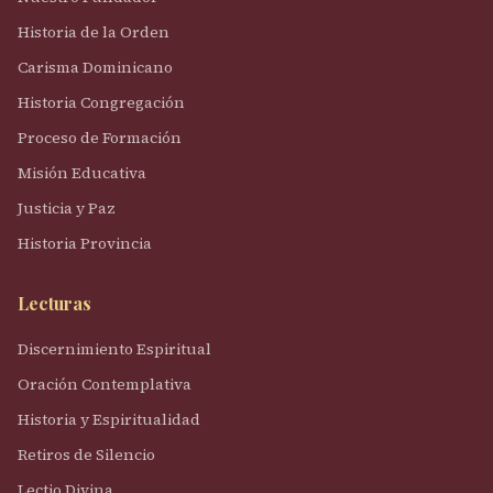
Historia de la Orden
Carisma Dominicano
Historia Congregación
Proceso de Formación
Misión Educativa
Justicia y Paz
Historia Provincia
Lecturas
Discernimiento Espiritual
Oración Contemplativa
Historia y Espiritualidad
Retiros de Silencio
Lectio Divina