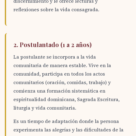
discernimiento y le ofrece lecturas y
reflexiones sobre la vida consagrada.
2. Postulantado (1 a 2 años)
La postulante se incorpora a la vida
comunitaria de manera estable. Vive en la
comunidad, participa en todos los actos
comunitarios (oración, comidas, trabajo) y
comienza una formación sistemática en
espiritualidad dominicana, Sagrada Escritura,
liturgia y vida comunitaria.
Es un tiempo de adaptación donde la persona
experimenta las alegrías y las dificultades de la