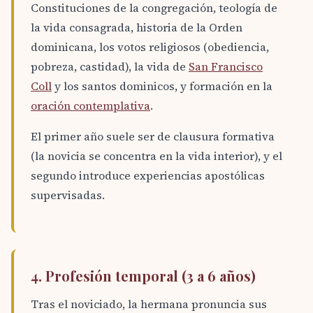
Constituciones de la congregación, teología de
la vida consagrada, historia de la Orden
dominicana, los votos religiosos (obediencia,
pobreza, castidad), la vida de
San Francisco
Coll
y los santos dominicos, y formación en la
oración contemplativa
.
El primer año suele ser de clausura formativa
(la novicia se concentra en la vida interior), y el
segundo introduce experiencias apostólicas
supervisadas.
4. Profesión temporal (3 a 6 años)
Tras el noviciado, la hermana pronuncia sus