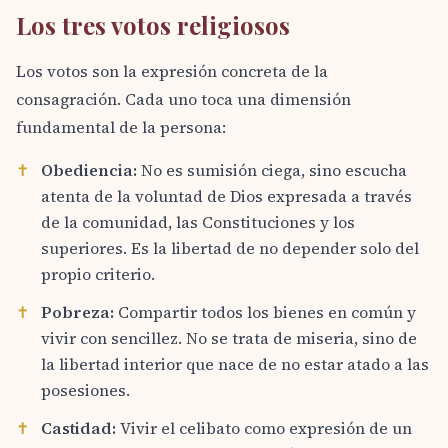
Los tres votos religiosos
Los votos son la expresión concreta de la
consagración. Cada uno toca una dimensión
fundamental de la persona:
✝
Obediencia:
No es sumisión ciega, sino escucha
atenta de la voluntad de Dios expresada a través
de la comunidad, las Constituciones y los
superiores. Es la libertad de no depender solo del
propio criterio.
✝
Pobreza:
Compartir todos los bienes en común y
vivir con sencillez. No se trata de miseria, sino de
la libertad interior que nace de no estar atado a las
posesiones.
✝
Castidad:
Vivir el celibato como expresión de un