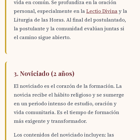
vida en común. Se profundiza en la oración
personal, especialmente en la
Lectio Divina
y la
Liturgia de las Horas. Al final del postulantado,
la postulante y la comunidad evalúan juntas si
el camino sigue abierto.
3. Noviciado (2 años)
El noviciado es el corazón de la formación. La
novicia recibe el hábito religioso y se sumerge
en un periodo intenso de estudio, oración y
vida comunitaria. Es el tiempo de formación
más exigente y transformador.
Los contenidos del noviciado incluyen: las