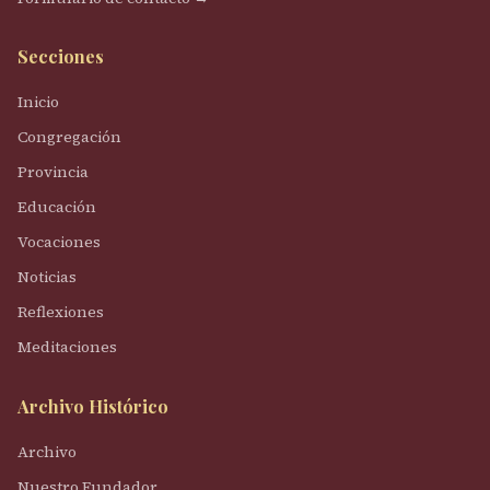
Secciones
Inicio
Congregación
Provincia
Educación
Vocaciones
Noticias
Reflexiones
Meditaciones
Archivo Histórico
Archivo
Nuestro Fundador