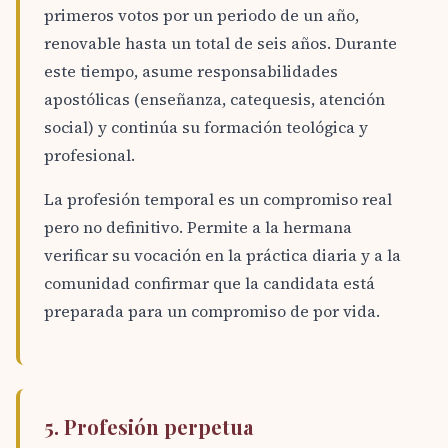
primeros votos por un periodo de un año,
renovable hasta un total de seis años. Durante
este tiempo, asume responsabilidades
apostólicas (enseñanza, catequesis, atención
social) y continúa su formación teológica y
profesional.
La profesión temporal es un compromiso real
pero no definitivo. Permite a la hermana
verificar su vocación en la práctica diaria y a la
comunidad confirmar que la candidata está
preparada para un compromiso de por vida.
5. Profesión perpetua