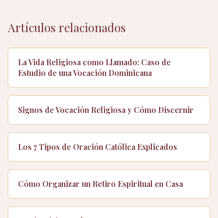
Artículos relacionados
La Vida Religiosa como Llamado: Caso de
Estudio de una Vocación Dominicana
Signos de Vocación Religiosa y Cómo Discernir
Los 7 Tipos de Oración Católica Explicados
Cómo Organizar un Retiro Espiritual en Casa