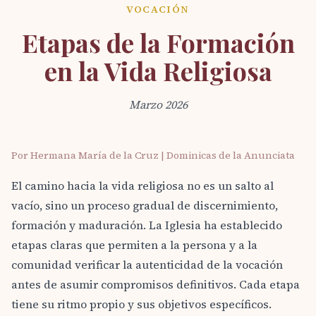
VOCACIÓN
Etapas de la Formación
en la Vida Religiosa
Marzo 2026
Por Hermana María de la Cruz | Dominicas de la Anunciata
El camino hacia la vida religiosa no es un salto al
vacío, sino un proceso gradual de discernimiento,
formación y maduración. La Iglesia ha establecido
etapas claras que permiten a la persona y a la
comunidad verificar la autenticidad de la vocación
antes de asumir compromisos definitivos. Cada etapa
tiene su ritmo propio y sus objetivos específicos.