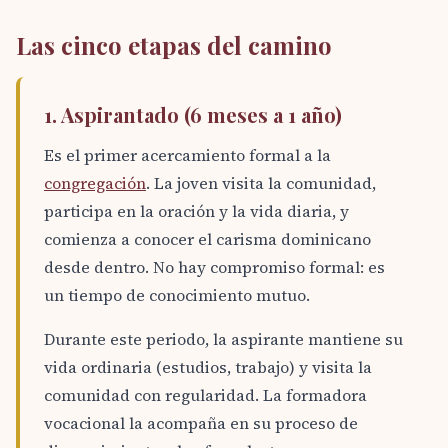
Las cinco etapas del camino
1. Aspirantado (6 meses a 1 año)
Es el primer acercamiento formal a la
congregación
. La joven visita la comunidad,
participa en la oración y la vida diaria, y
comienza a conocer el carisma dominicano
desde dentro. No hay compromiso formal: es
un tiempo de conocimiento mutuo.
Durante este periodo, la aspirante mantiene su
vida ordinaria (estudios, trabajo) y visita la
comunidad con regularidad. La formadora
vocacional la acompaña en su proceso de