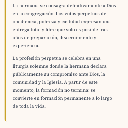
La hermana se consagra definitivamente a Dios
en la congregación. Los votos perpetuos de
obediencia, pobreza y castidad expresan una
entrega total y libre que solo es posible tras
años de preparación, discernimiento y
experiencia.
La profesión perpetua se celebra en una
liturgia solemne donde la hermana declara
públicamente su compromiso ante Dios, la
comunidad y la Iglesia. A partir de este
momento, la formación no termina: se
convierte en formación permanente a lo largo
de toda la vida.