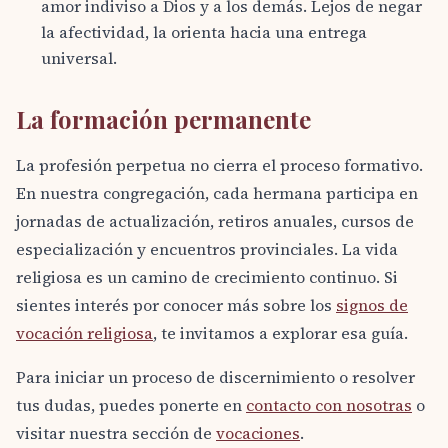
amor indiviso a Dios y a los demás. Lejos de negar
la afectividad, la orienta hacia una entrega
universal.
La formación permanente
La profesión perpetua no cierra el proceso formativo.
En nuestra congregación, cada hermana participa en
jornadas de actualización, retiros anuales, cursos de
especialización y encuentros provinciales. La vida
religiosa es un camino de crecimiento continuo. Si
sientes interés por conocer más sobre los
signos de
vocación religiosa
, te invitamos a explorar esa guía.
Para iniciar un proceso de discernimiento o resolver
tus dudas, puedes ponerte en
contacto con nosotras
o
visitar nuestra sección de
vocaciones
.