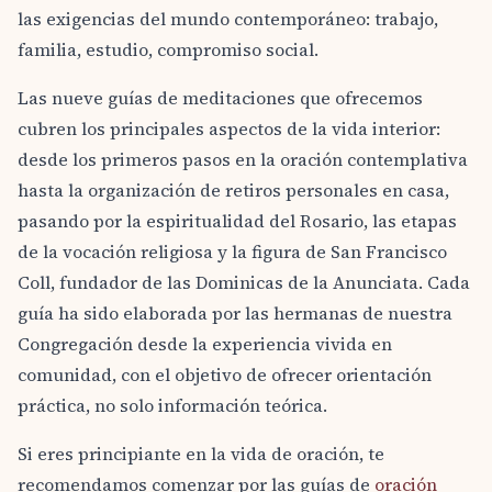
las exigencias del mundo contemporáneo: trabajo,
familia, estudio, compromiso social.
Las nueve guías de meditaciones que ofrecemos
cubren los principales aspectos de la vida interior:
desde los primeros pasos en la oración contemplativa
hasta la organización de retiros personales en casa,
pasando por la espiritualidad del Rosario, las etapas
de la vocación religiosa y la figura de San Francisco
Coll, fundador de las Dominicas de la Anunciata. Cada
guía ha sido elaborada por las hermanas de nuestra
Congregación desde la experiencia vivida en
comunidad, con el objetivo de ofrecer orientación
práctica, no solo información teórica.
Si eres principiante en la vida de oración, te
recomendamos comenzar por las guías de
oración