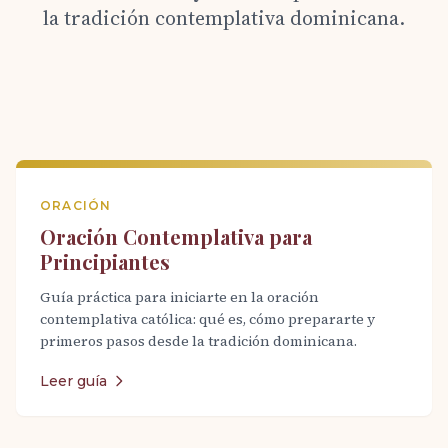
la tradición contemplativa dominicana.
ORACIÓN
Oración Contemplativa para
Principiantes
Guía práctica para iniciarte en la oración
contemplativa católica: qué es, cómo prepararte y
primeros pasos desde la tradición dominicana.
Leer guía