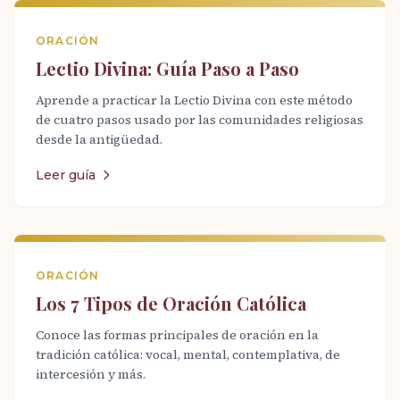
ORACIÓN
Lectio Divina: Guía Paso a Paso
Aprende a practicar la Lectio Divina con este método
de cuatro pasos usado por las comunidades religiosas
desde la antigüedad.
Leer guía
ORACIÓN
Los 7 Tipos de Oración Católica
Conoce las formas principales de oración en la
tradición católica: vocal, mental, contemplativa, de
intercesión y más.