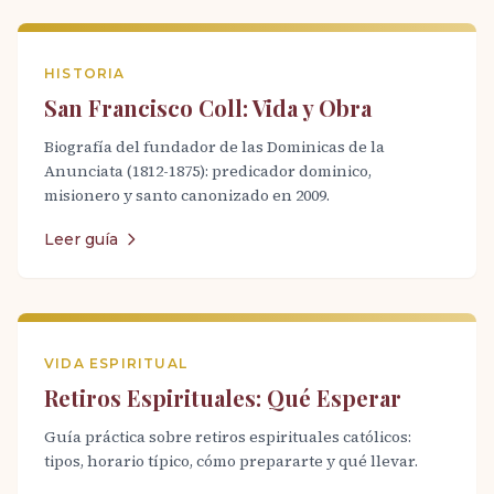
HISTORIA
San Francisco Coll: Vida y Obra
Biografía del fundador de las Dominicas de la
Anunciata (1812-1875): predicador dominico,
misionero y santo canonizado en 2009.
Leer guía
VIDA ESPIRITUAL
Retiros Espirituales: Qué Esperar
Guía práctica sobre retiros espirituales católicos:
tipos, horario típico, cómo prepararte y qué llevar.