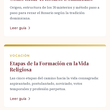
Origen, estructura de los 20 misterios y método paso a
paso para rezar el Rosario según la tradición
dominicana.
Leer guía
VOCACIÓN
Etapas de la Formación en la Vida
Religiosa
Las cinco etapas del camino hacia la vida consagrada:
aspirantado, postulantado, noviciado, votos
temporales y profesión perpetua.
Leer guía