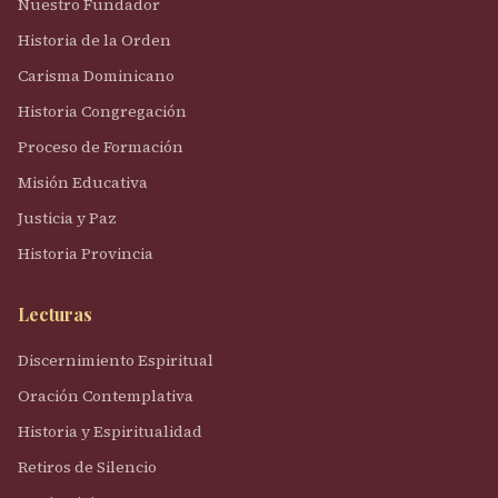
Nuestro Fundador
Historia de la Orden
Carisma Dominicano
Historia Congregación
Proceso de Formación
Misión Educativa
Justicia y Paz
Historia Provincia
Lecturas
Discernimiento Espiritual
Oración Contemplativa
Historia y Espiritualidad
Retiros de Silencio