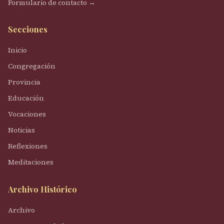
Formulario de contacto →
Secciones
Inicio
Congregación
Provincia
Educación
Vocaciones
Noticias
Reflexiones
Meditaciones
Archivo Histórico
Archivo