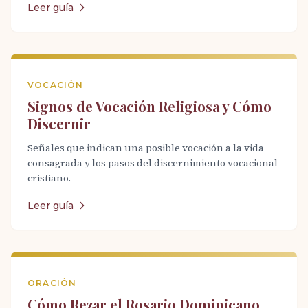
Leer guía
VOCACIÓN
Signos de Vocación Religiosa y Cómo
Discernir
Señales que indican una posible vocación a la vida
consagrada y los pasos del discernimiento vocacional
cristiano.
Leer guía
ORACIÓN
Cómo Rezar el Rosario Dominicano