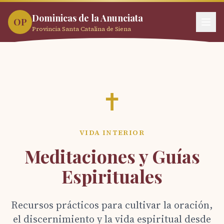
Dominicas de la Anunciata
OP
Provincia Santa Catalina de Siena
✝
VIDA INTERIOR
Meditaciones y Guías
Espirituales
Recursos prácticos para cultivar la oración,
el discernimiento y la vida espiritual desde