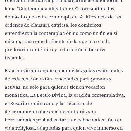
tradición meditativa particular, articulada en torno al
lema "Contemplata aliis tradere": transmitir a los
demás lo que se ha contemplado. A diferencia de las
órdenes de clausura estricta, los dominicos
entendieron la contemplación no como un fin en sí
mismo, sino como la fuente de la que nace toda
predicación auténtica y toda acción educativa
fecunda.
Esta convicción explica por qué las guías espirituales
de esta sección están concebidas para personas
activas, no solo para quienes tienen vocación
monástica. La Lectio Divina, la oración contemplativa,
el Rosario dominicano y las técnicas de
discernimiento que aquí encontrarás son
herramientas probadas durante ochocientos años de
vida religiosa, adaptadas para quien vive inmerso en