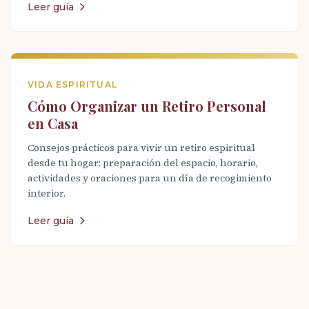
Leer guía
VIDA ESPIRITUAL
Cómo Organizar un Retiro Personal
en Casa
Consejos prácticos para vivir un retiro espiritual
desde tu hogar: preparación del espacio, horario,
actividades y oraciones para un día de recogimiento
interior.
Leer guía