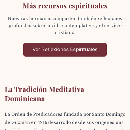
Más recursos espirituales
Nuestras hermanas comparten también reflexiones
profundas sobre la vida contemplativa y el servicio
cristiano.
Ver Reflexiones Espirituales
La Tradición Meditativa
Dominicana
La Orden de Predicadores fundada por Santo Domingo
de Guzmán en 1216 desarrolló desde sus orígenes una