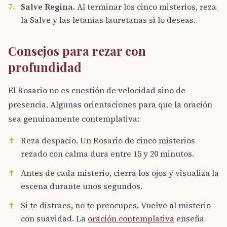
7.
Salve Regina.
Al terminar los cinco misterios, reza
la Salve y las letanías lauretanas si lo deseas.
Consejos para rezar con
profundidad
El Rosario no es cuestión de velocidad sino de
presencia. Algunas orientaciones para que la oración
sea genuinamente contemplativa:
✝
Reza despacio. Un Rosario de cinco misterios
rezado con calma dura entre 15 y 20 minutos.
✝
Antes de cada misterio, cierra los ojos y visualiza la
escena durante unos segundos.
✝
Si te distraes, no te preocupes. Vuelve al misterio
con suavidad. La
oración contemplativa
enseña