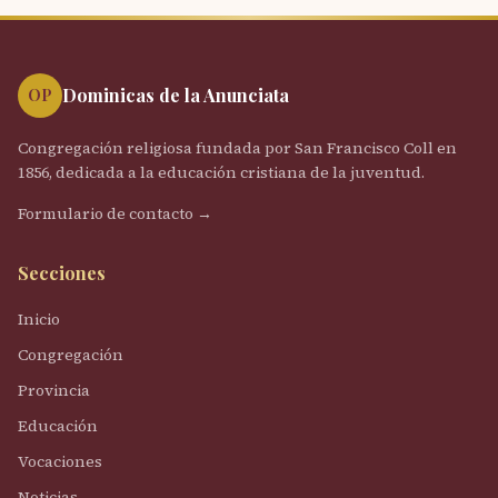
Dominicas de la Anunciata
OP
Congregación religiosa fundada por San Francisco Coll en
1856, dedicada a la educación cristiana de la juventud.
Formulario de contacto →
Secciones
Inicio
Congregación
Provincia
Educación
Vocaciones
Noticias