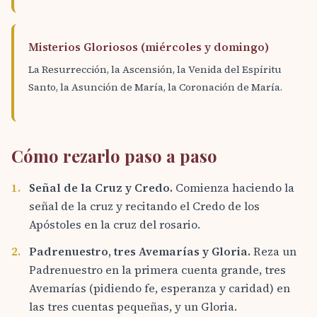
Misterios Gloriosos (miércoles y domingo)
La Resurrección, la Ascensión, la Venida del Espíritu
Santo, la Asunción de María, la Coronación de María.
Cómo rezarlo paso a paso
1.
Señal de la Cruz y Credo.
Comienza haciendo la
señal de la cruz y recitando el Credo de los
Apóstoles en la cruz del rosario.
2.
Padrenuestro, tres Avemarías y Gloria.
Reza un
Padrenuestro en la primera cuenta grande, tres
Avemarías (pidiendo fe, esperanza y caridad) en
las tres cuentas pequeñas, y un Gloria.