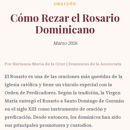
ORACIÓN
Cómo Rezar el Rosario
Dominicano
Marzo 2026
Por Hermana María de la Cruz | Dominicas de la Anunciata
El Rosario es una de las oraciones más queridas de la
Iglesia católica y tiene un vínculo especial con la
Orden de Predicadores. Según la tradición, la Virgen
María entregó el Rosario a Santo Domingo de Guzmán
en el siglo XIII como instrumento de oración y
predicación. Desde entonces, los dominicos han sido
sus principales promotores y custodios.