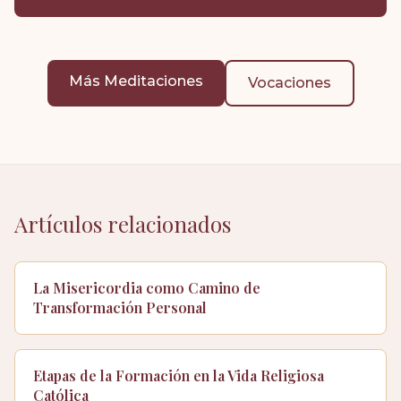
Más Meditaciones
Vocaciones
Artículos relacionados
La Misericordia como Camino de
Transformación Personal
Etapas de la Formación en la Vida Religiosa
Católica