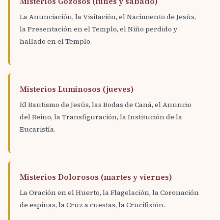
Misterios Gozosos (lunes y sábado)
La Anunciación, la Visitación, el Nacimiento de Jesús,
la Presentación en el Templo, el Niño perdido y
hallado en el Templo.
Misterios Luminosos (jueves)
El Bautismo de Jesús, las Bodas de Caná, el Anuncio
del Reino, la Transfiguración, la Institución de la
Eucaristía.
Misterios Dolorosos (martes y viernes)
La Oración en el Huerto, la Flagelación, la Coronación
de espinas, la Cruz a cuestas, la Crucifixión.