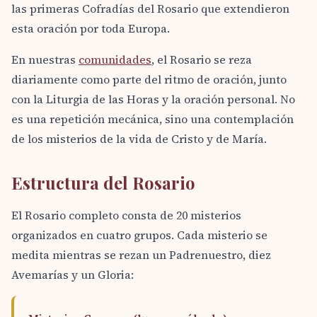
las primeras Cofradías del Rosario que extendieron
esta oración por toda Europa.
En nuestras
comunidades
, el Rosario se reza
diariamente como parte del ritmo de oración, junto
con la Liturgia de las Horas y la oración personal. No
es una repetición mecánica, sino una contemplación
de los misterios de la vida de Cristo y de María.
Estructura del Rosario
El Rosario completo consta de 20 misterios
organizados en cuatro grupos. Cada misterio se
medita mientras se rezan un Padrenuestro, diez
Avemarías y un Gloria: