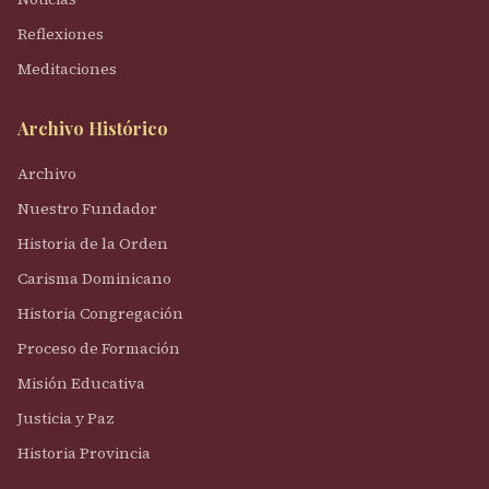
Reflexiones
Meditaciones
Archivo Histórico
Archivo
Nuestro Fundador
Historia de la Orden
Carisma Dominicano
Historia Congregación
Proceso de Formación
Misión Educativa
Justicia y Paz
Historia Provincia