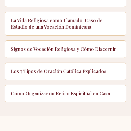
La Vida Religiosa como Llamado: Caso de
Estudio de una Vocación Dominicana
Signos de Vocación Religiosa y Cómo Discernir
Los 7 Tipos de Oración Católica Explicados
Cómo Organizar un Retiro Espiritual en Casa