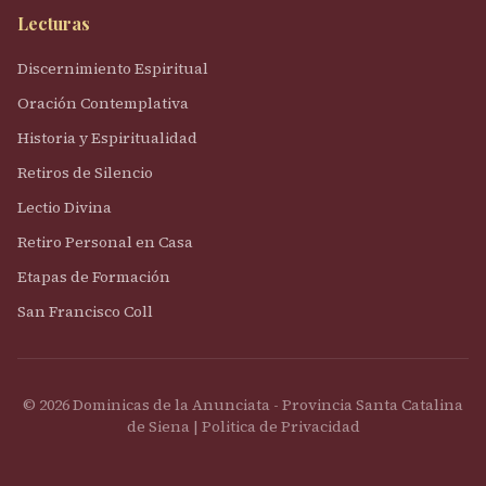
Lecturas
Discernimiento Espiritual
Oración Contemplativa
Historia y Espiritualidad
Retiros de Silencio
Lectio Divina
Retiro Personal en Casa
Etapas de Formación
San Francisco Coll
© 2026 Dominicas de la Anunciata - Provincia Santa Catalina
de Siena |
Politica de Privacidad