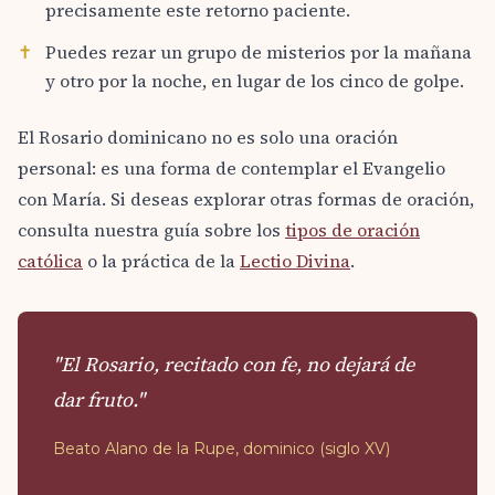
precisamente este retorno paciente.
✝
Puedes rezar un grupo de misterios por la mañana
y otro por la noche, en lugar de los cinco de golpe.
El Rosario dominicano no es solo una oración
personal: es una forma de contemplar el Evangelio
con María. Si deseas explorar otras formas de oración,
consulta nuestra guía sobre los
tipos de oración
católica
o la práctica de la
Lectio Divina
.
"El Rosario, recitado con fe, no dejará de
dar fruto."
Beato Alano de la Rupe, dominico (siglo XV)