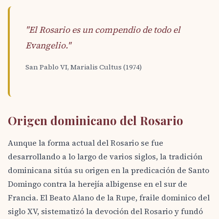
"El Rosario es un compendio de todo el
Evangelio."
San Pablo VI, Marialis Cultus (1974)
Origen dominicano del Rosario
Aunque la forma actual del Rosario se fue
desarrollando a lo largo de varios siglos, la tradición
dominicana sitúa su origen en la predicación de Santo
Domingo contra la herejía albigense en el sur de
Francia. El Beato Alano de la Rupe, fraile dominico del
siglo XV, sistematizó la devoción del Rosario y fundó