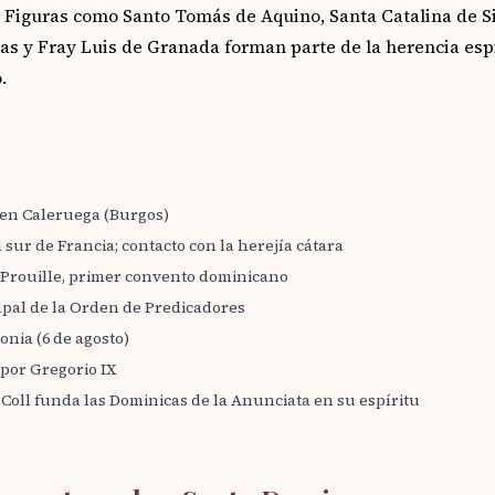
. Figuras como Santo Tomás de Aquino, Santa Catalina de Si
as y Fray Luis de Granada forman parte de la herencia espir
.
en Caleruega (Burgos)
 sur de Francia; contacto con la herejía cátara
Prouille, primer convento dominicano
pal de la Orden de Predicadores
nia (6 de agosto)
por Gregorio IX
Coll funda las Dominicas de la Anunciata en su espíritu