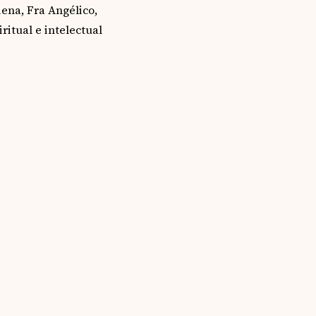
ena, Fra Angélico,
itual e intelectual